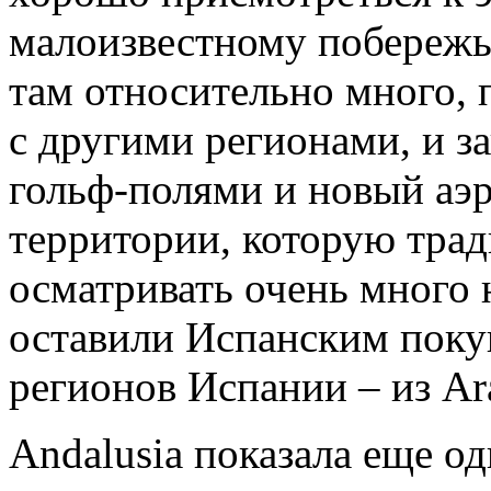
малоизвестному побережью
там относительно много, 
с другими регионами, и з
гольф-полями и новый аэр
территории, которую тра
осматривать очень много 
оставили Испанским поку
регионов Испании – из Ara
Andalusia показала еще о