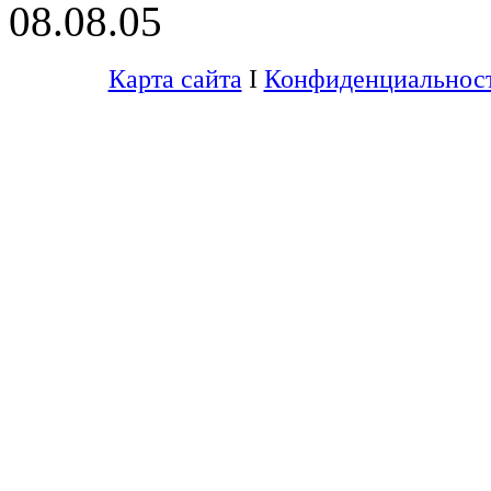
08.08.05
Карта сайта
I
Конфиденциальнос