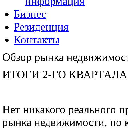
информация
Бизнес
Резиденция
Контакты
Обзор рынка недвижимос
ИТОГИ 2-ГО КВАРТАЛА 
Нет никакого реального п
рынка недвижимости, по 