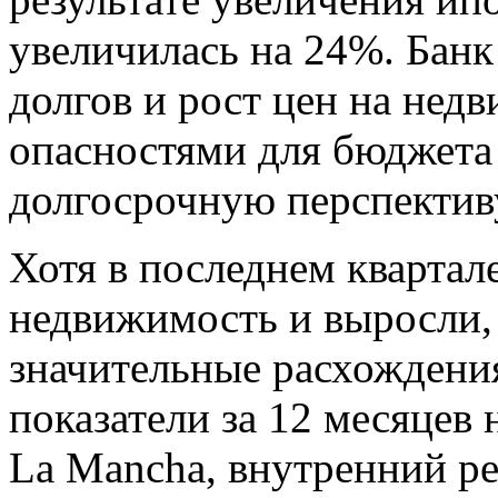
увеличилась на 24%. Банк
долгов и рост цен на не
опасностями для бюджета 
долгосрочную перспектив
Хотя в последнем квартал
недвижимость и выросли, 
значительные расхождени
показатели за 12 месяцев 
La Mancha, внутренний рег