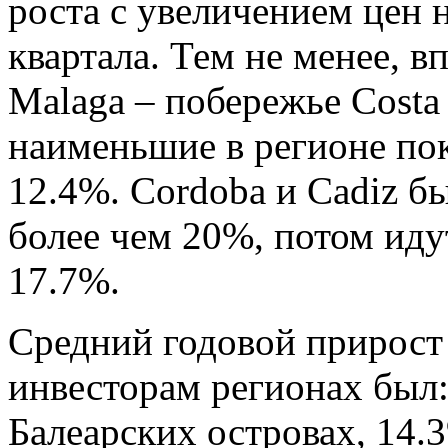
роста с увеличением цен 
квартала. Тем не менее, в
Malaga – побережье Costa
наименьшие в регионе пок
12.4%. Cordoba и Cadiz б
более чем 20%, потом идут
17.7%.
Средний годовой прирост
инвесторам регионах был:
Балеарских островах, 14.3