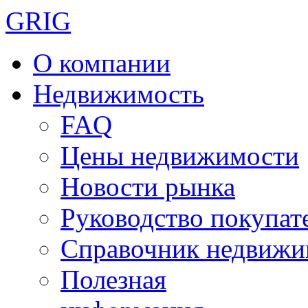
GRIG
О компании
Недвижимость
FAQ
Цены недвижимости
Новости рынка
Руководство покупат
Справочник недвижи
Полезная