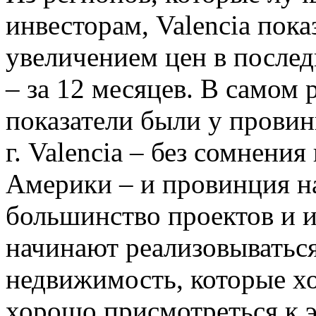
инвесторам, Valencia пока
увеличением цен в послед
– за 12 месяцев. В самом 
показатели были у провин
г. Valencia – без сомнения
Америки – и провинция на 
большинство проектов и 
начинают реализовыватьс
недвижимость, которые хо
хорошо присмотреться к 