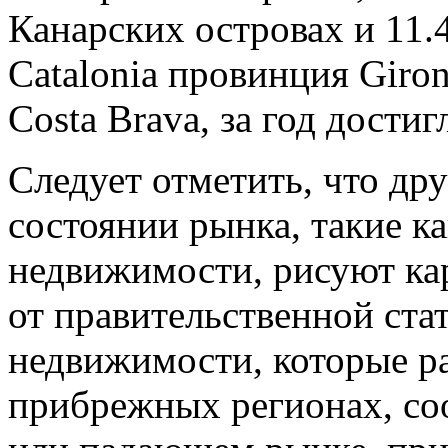
Канарских островах и 11.4
Catalonia провинция Giron
Costa Brava, за год достиг
Следует отметить, что др
состоянии рынка, такие к
недвижимости, рисуют ка
от правительственной ста
недвижимости, которые р
прибрежных регионах, с