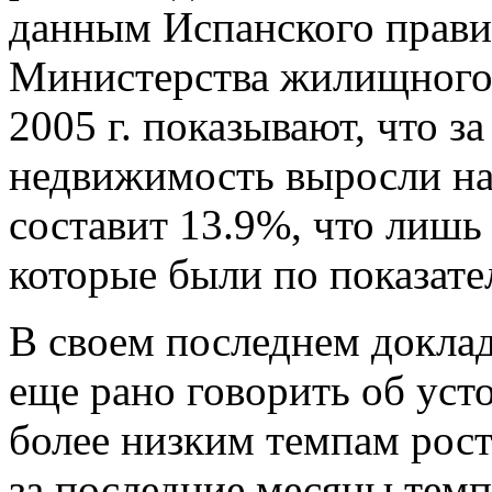
данным Испанского прави
Министерства жилищного с
2005 г. показывают, что за
недвижимость выросли на 
составит 13.9%, что лиш
которые были по показател
В своем последнем доклад
еще рано говорить об уст
более низким темпам рост
за последние месяцы темп